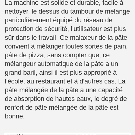
La machine est solide et durable, facile à
nettoyer, le dessus du tambour de mélange
particulièrement équipé du réseau de
protection de sécurité, l'utilisateur est plus
sûr dans le travail. Ce malaxeur de la pâte
convient à mélanger toutes sortes de pain,
pâte de pizza, sans compter que, ce
mélangeur automatique de la pâte a un
grand baril, ainsi il est plus approprié à
l'école, au restaurant et à d'autres cas. La
pâte mélangée de la pâte a une capacité
de absorption de hautes eaux, le degré de
renfort de pâte mélangée de la pâte est
bonne.