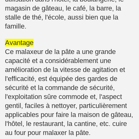
magasin de gâteau, le café, la barre, la
stalle de thé, l'école, aussi bien que la
famille.
Avantage
Ce malaxeur de la pâte a une grande
capacité et a considérablement une
amélioration de la vitesse de agitation et
l'efficacité, est équipée des gardes de
sécurité et la commande de sécurité,
l'exploitation sûre commode et, l'aspect
gentil, faciles à nettoyer, particulièrement
applicables pour faire la maison de gâteau,
l'hôtel, le restaurant, la cantine, etc. cuire
au four pour malaxer la pâte.