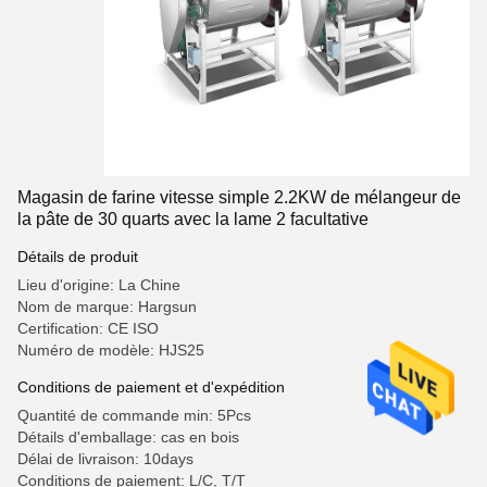
Magasin de farine vitesse simple 2.2KW de mélangeur de
la pâte de 30 quarts avec la lame 2 facultative
Détails de produit
Lieu d'origine: La Chine
Nom de marque: Hargsun
Certification: CE ISO
Numéro de modèle: HJS25
Conditions de paiement et d'expédition
Quantité de commande min: 5Pcs
Détails d'emballage: cas en bois
Délai de livraison: 10days
Conditions de paiement: L/C, T/T