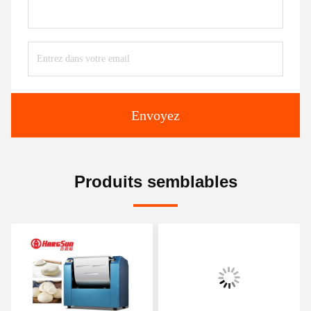
Envoyez
Produits semblables