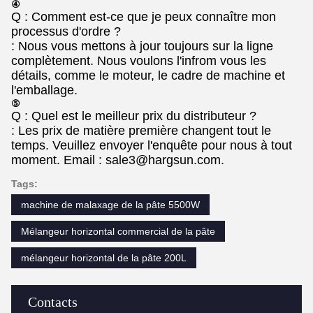
④
Q : Comment est-ce que je peux connaître mon
processus d'ordre ?
: Nous vous mettons à jour toujours sur la ligne
complètement. Nous voulons l'infrom vous les
détails, comme le moteur, le cadre de machine et
l'emballage.
⑤
Q : Quel est le meilleur prix du distributeur ?
: Les prix de matière première changent tout le
temps. Veuillez envoyer l'enquête pour nous à tout
moment. Email : sale3@hargsun.com.
Tags:
machine de malaxage de la pâte 5500W
Mélangeur horizontal commercial de la pâte
mélangeur horizontal de la pâte 200L
Contacts