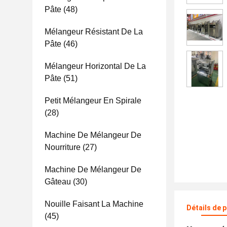
Pâte
(48)
Mélangeur Résistant De La
Pâte
(46)
Mélangeur Horizontal De La
Pâte
(51)
Petit Mélangeur En Spirale
(28)
Machine De Mélangeur De
Nourriture
(27)
Machine De Mélangeur De
Gâteau
(30)
Nouille Faisant La Machine
Détails de 
(45)