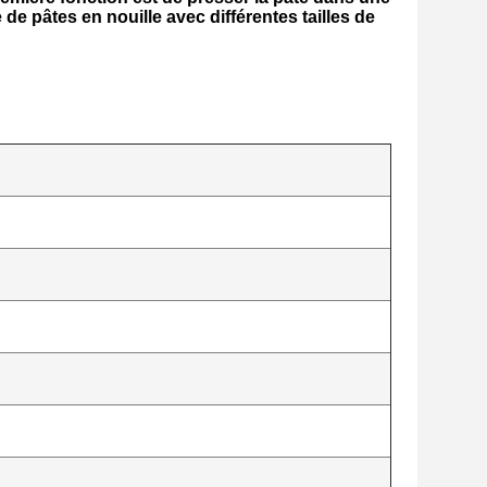
de pâtes en nouille avec différentes tailles de