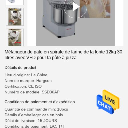
Mélangeur de pâte en spirale de farine de la fonte 12kg 30
litres avec VFD pour la pâte à pizza
Détails de produit
Lieu d'origine: La Chine
Nom de marque: Hargsun
Certification: CE ISO
Numéro de modèle: SSD30AP
Conditions de paiement et d'expédition
Quantité de commande min: 10pcs
Détails d'emballage: cas en bois
Délai de livraison: 15 JOURS
Conditions de paiement: L/C, T/T