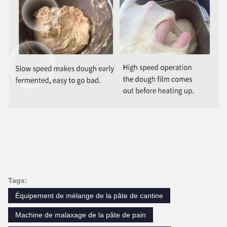
Tags:
Équipement de mélange de la pâte de cantine
Machine de malaxage de la pâte de pain