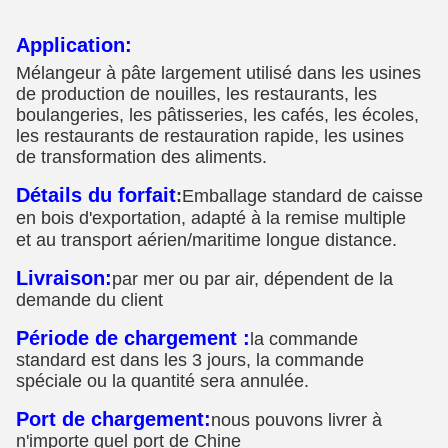
Application:
Mélangeur à pâte largement utilisé dans les usines
de production de nouilles, les restaurants, les
boulangeries, les pâtisseries, les cafés, les écoles,
les restaurants de restauration rapide, les usines
de transformation des aliments.
Détails du forfait
:
Emballage standard de caisse
en bois d'exportation, adapté à la remise multiple
et au transport aérien/maritime longue distance.
Livraison:
par mer ou par air, dépendent de la
demande du client
Période de chargement :
la commande
standard est dans les 3 jours, la commande
spéciale ou la quantité sera annulée.
Port de chargement:
nous pouvons livrer à
n'importe quel port de Chine