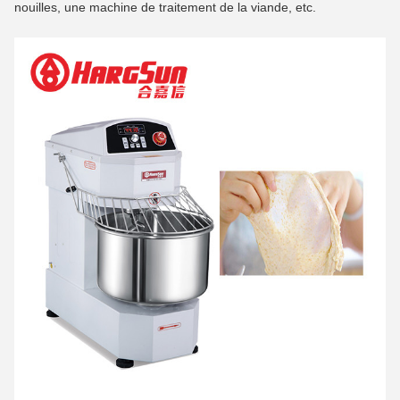
nouilles, une machine de traitement de la viande, etc.