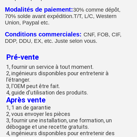
Modalités de paiement:
30% comme dépôt,
70% solde avant expédition.T/T, L/C, Western
Union, Paypal etc.
Conditions commerciales:
CNF, FOB, CIF,
DDP, DDU, EX, etc. Juste selon vous.
Pré-vente
1, fournir un service à tout moment.
2, ingénieurs disponibles pour entretenir à
l'étranger.
3, l'OEM peut être fait.
4, guide d'utilisation des produits.
Après vente
1, 1 an de garantie
2, vous envoyer les pièces
3, fournir une installation, une formation, un
débogage et une recette gratuits.
4, ingénieurs disponibles pour entretenir des