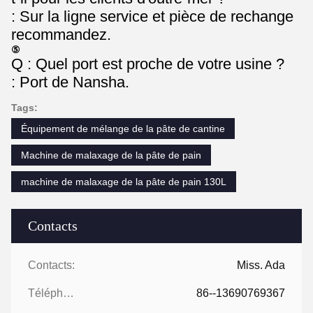
: Sur la ligne service et pièce de rechange
recommandez.
⑤
Q : Quel port est proche de votre usine ?
: Port de Nansha.
Tags:
Équipement de mélange de la pâte de cantine
Machine de malaxage de la pâte de pain
machine de malaxage de la pâte de pain 130L
Contacts
Contacts:
Miss. Ada
Téléphone:
86--13690769367