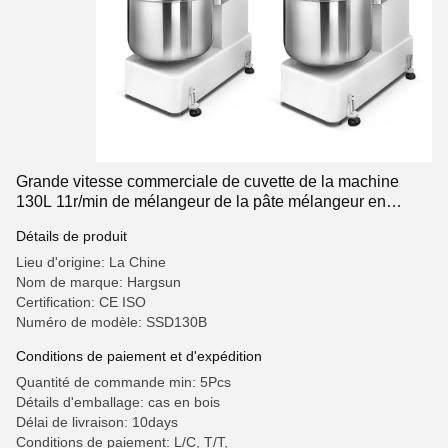
Grande vitesse commerciale de cuvette de la machine
130L 11r/min de mélangeur de la pâte mélangeur en
spirale de 50 kilogrammes
Détails de produit
Lieu d'origine: La Chine
Nom de marque: Hargsun
Certification: CE ISO
Numéro de modèle: SSD130B
Conditions de paiement et d'expédition
Quantité de commande min: 5Pcs
Détails d'emballage: cas en bois
Délai de livraison: 10days
Conditions de paiement: L/C, T/T,