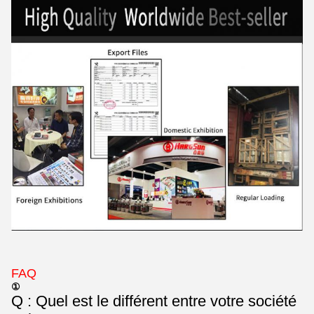
FAQ
①
Q : Quel est le différent entre votre société