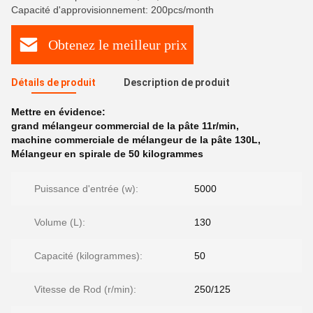
Capacité d'approvisionnement: 200pcs/month
Obtenez le meilleur prix
Détails de produit
Description de produit
Mettre en évidence:
grand mélangeur commercial de la pâte 11r/min
,
machine commerciale de mélangeur de la pâte 130L
,
Mélangeur en spirale de 50 kilogrammes
Puissance d'entrée (w):
5000
Volume (L):
130
Capacité (kilogrammes):
50
Vitesse de Rod (r/min):
250/125