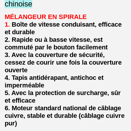
chinoise
MÉLANGEUR EN SPIRALE
1.
Boîte de vitesse conduisant, efficace
et durable
2. Rapide ou à basse vitesse, est
commuté par le bouton facilement
3. Avec la couverture de sécurité,
cessez de courir une fois la couverture
ouverte
4. Tapis antidérapant, antichoc et
imperméable
5. Avec la protection de surcharge, sûr
et efficace
6. Moteur standard national de câblage
cuivre, stable et durable (câblage cuivre
pur)