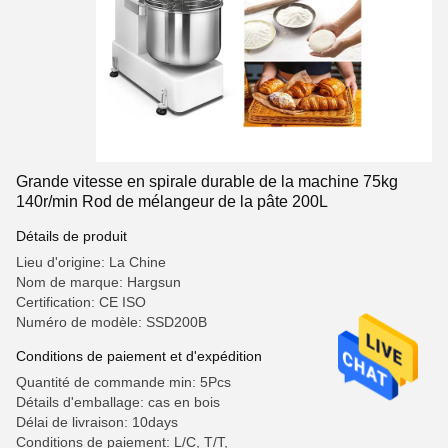
Grande vitesse en spirale durable de la machine 75kg
140r/min Rod de mélangeur de la pâte 200L
Détails de produit
Lieu d'origine: La Chine
Nom de marque: Hargsun
Certification: CE ISO
Numéro de modèle: SSD200B
Conditions de paiement et d'expédition
Quantité de commande min: 5Pcs
Détails d'emballage: cas en bois
Délai de livraison: 10days
Conditions de paiement: L/C, T/T,