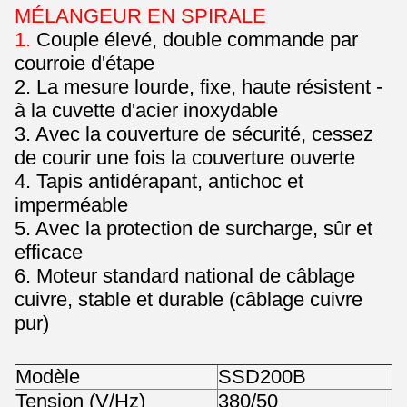
MÉLANGEUR EN SPIRALE
1.
Couple élevé, double commande par
courroie d'étape
2. La mesure lourde, fixe, haute résistent -
à la cuvette d'acier inoxydable
3. Avec la couverture de sécurité, cessez
de courir une fois la couverture ouverte
4. Tapis antidérapant, antichoc et
imperméable
5. Avec la protection de surcharge, sûr et
efficace
6. Moteur standard national de câblage
cuivre, stable et durable (câblage cuivre
pur)
Modèle
SSD200B
Tension (V/Hz)
380/50