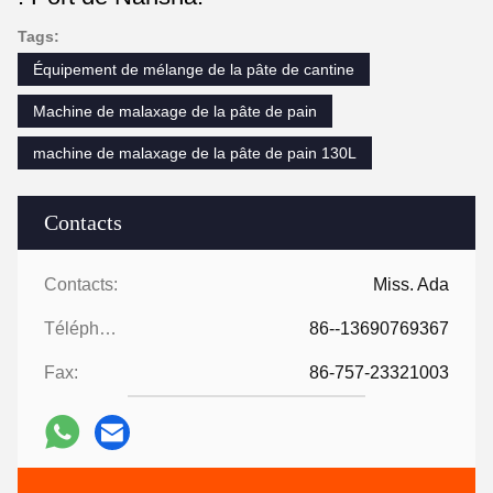
Tags:
Équipement de mélange de la pâte de cantine
Machine de malaxage de la pâte de pain
machine de malaxage de la pâte de pain 130L
Contacts
Contacts:
Miss. Ada
Téléphone:
86--13690769367
Fax:
86-757-23321003