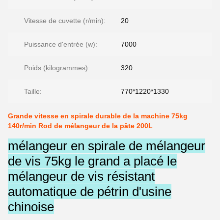
Vitesse de cuvette (r/min):
20
Puissance d'entrée (w):
7000
Poids (kilogrammes):
320
Taille:
770*1220*1330
Grande vitesse en spirale durable de la machine 75kg
140r/min Rod de mélangeur de la pâte 200L
mélangeur en spirale de mélangeur
de vis 75kg le grand a placé le
mélangeur de vis résistant
automatique de pétrin d'usine
chinoise